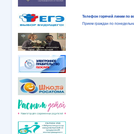
Телефон горячей линии по в
Прием граждан по понедельни