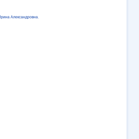
Ирина Александровна.