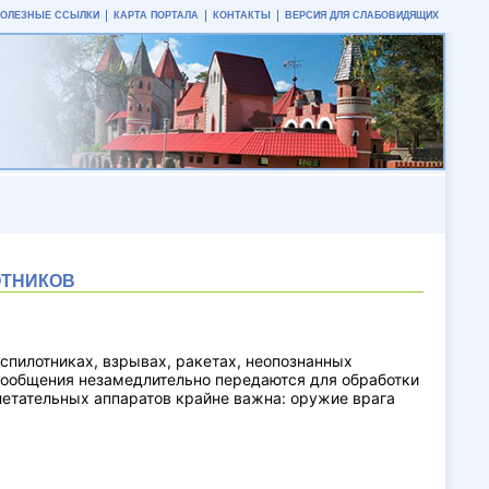
ПОЛЕЗНЫЕ ССЫЛКИ
КАРТА ПОРТАЛА
КОНТАКТЫ
ВЕРСИЯ ДЛЯ СЛАБОВИДЯЩИХ
ОТНИКОВ
спилотниках, взрывах, ракетах, неопознанных
сообщения незамедлительно передаются для обработки
етательных аппаратов крайне важна: оружие врага